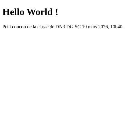
Hello World !
Petit coucou de la classe de DN3 DG SC 19 mars 2026, 10h40.